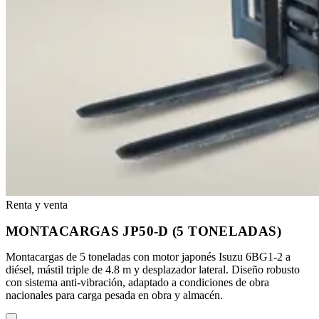
Renta y venta
MONTACARGAS JP50-D (5 TONELADAS)
Montacargas de 5 toneladas con motor japonés Isuzu 6BG1-2 a
diésel, mástil triple de 4.8 m y desplazador lateral. Diseño robusto
con sistema anti-vibración, adaptado a condiciones de obra
nacionales para carga pesada en obra y almacén.