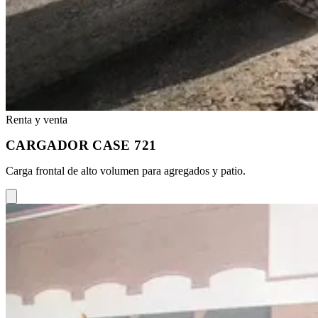
Renta y venta
CARGADOR CASE 721
Carga frontal de alto volumen para agregados y patio.