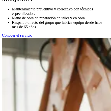
Mantenimiento preventivo y correctivo con técnicos
especializados.
Mano de obra de reparación en taller y en obra.
Respaldo directo del grupo que fabrica equipo desde hace
más de 65 años.
Conocer el servicio