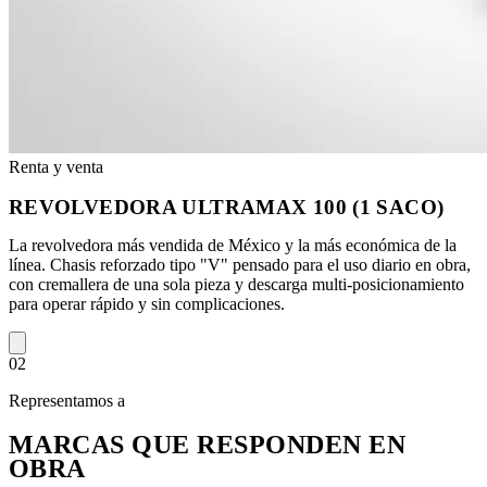
Renta y venta
REVOLVEDORA ULTRAMAX 100 (1 SACO)
La revolvedora más vendida de México y la más económica de la
línea. Chasis reforzado tipo "V" pensado para el uso diario en obra,
con cremallera de una sola pieza y descarga multi-posicionamiento
para operar rápido y sin complicaciones.
02
Representamos a
MARCAS QUE RESPONDEN EN
OBRA