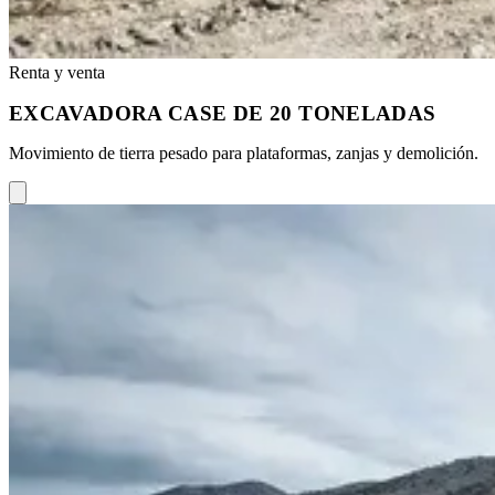
Renta y venta
EXCAVADORA CASE DE 20 TONELADAS
Movimiento de tierra pesado para plataformas, zanjas y demolición.