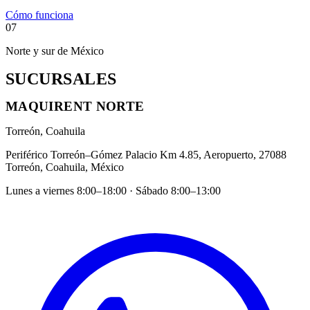
Cómo funciona
07
Norte y sur de México
SUCURSALES
MAQUIRENT NORTE
Torreón, Coahuila
Periférico Torreón–Gómez Palacio Km 4.85, Aeropuerto, 27088
Torreón, Coahuila, México
Lunes a viernes 8:00–18:00 · Sábado 8:00–13:00