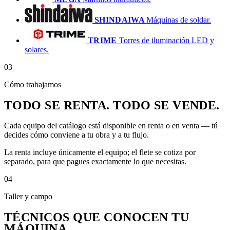
SHINDAIWA
Máquinas de soldar.
TRIME
Torres de iluminación LED y
solares.
03
Cómo trabajamos
TODO SE RENTA. TODO SE VENDE.
Cada equipo del catálogo está disponible en renta o en venta — tú
decides cómo conviene a tu obra y a tu flujo.
La renta incluye únicamente el equipo; el flete se cotiza por
separado, para que pagues exactamente lo que necesitas.
04
Taller y campo
TÉCNICOS QUE CONOCEN TU
MÁQUINA