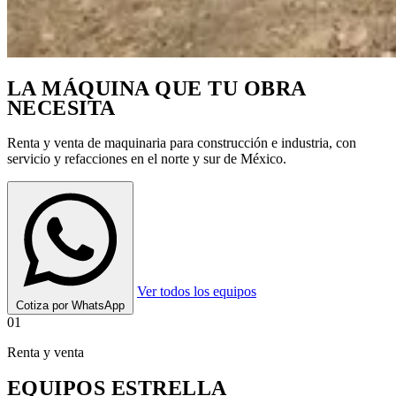
LA MÁQUINA QUE TU OBRA
NECESITA
Renta y venta de maquinaria para construcción e industria, con
servicio y refacciones en el norte y sur de México.
Ver todos los equipos
Cotiza por WhatsApp
01
Renta y venta
EQUIPOS ESTRELLA