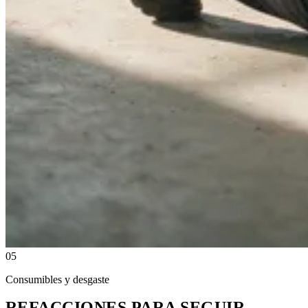
05
Consumibles y desgaste
REFACCIONES PARA SEGUIR