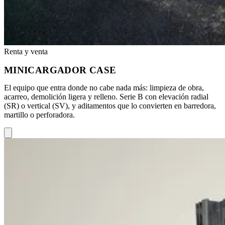
Renta y venta
MINICARGADOR CASE
El equipo que entra donde no cabe nada más: limpieza de obra,
acarreo, demolición ligera y relleno. Serie B con elevación radial
(SR) o vertical (SV), y aditamentos que lo convierten en barredora,
martillo o perforadora.