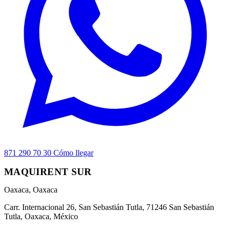
871 290 70 30
Cómo llegar
MAQUIRENT SUR
Oaxaca, Oaxaca
Carr. Internacional 26, San Sebastián Tutla, 71246 San Sebastián
Tutla, Oaxaca, México