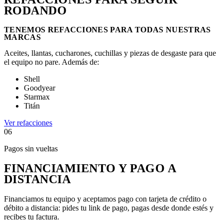
RODANDO
TENEMOS REFACCIONES PARA TODAS NUESTRAS
MARCAS
Aceites, llantas, cucharones, cuchillas y piezas de desgaste para que
el equipo no pare. Además de:
Shell
Goodyear
Starmax
Titán
Ver refacciones
06
Pagos sin vueltas
FINANCIAMIENTO Y PAGO A
DISTANCIA
Financiamos tu equipo y aceptamos pago con tarjeta de crédito o
débito a distancia: pides tu link de pago, pagas
desde donde estés
y
recibes tu factura.