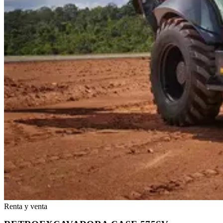
Renta y venta