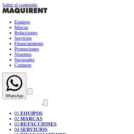
Saltar al contenido
Equipos
Marcas
Refacciones
Servicios
Financiamiento
Promociones
Nosotros
Sucursales
Contacto
WhatsApp
01
EQUIPOS
02
MARCAS
03
REFACCIONES
04
SERVICIOS