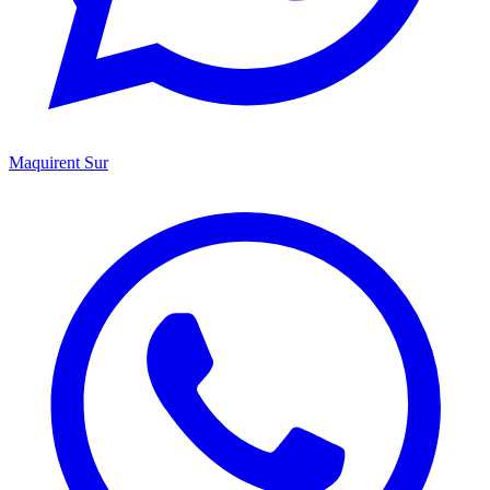
Maquirent Sur